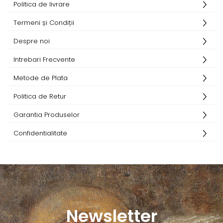
Politica de livrare
Termeni și Condiții
Despre noi
Intrebari Frecvente
Metode de Plata
Politica de Retur
Garantia Produselor
Confidentialitate
Newsletter