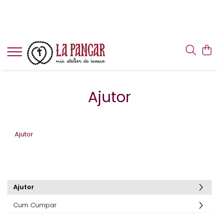
Ajutor
Ajutor
Ajutor
Cum Cumpar