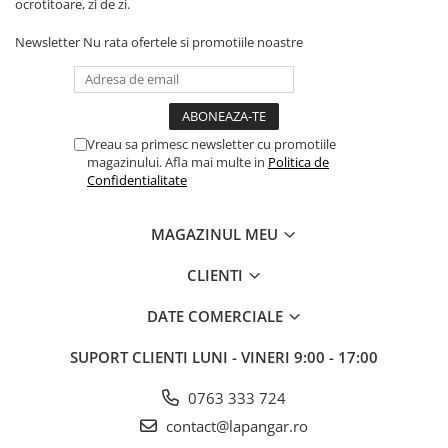
ocrotitoare, zi de zi.
Newsletter
Nu rata ofertele si promotiile noastre
Vreau sa primesc newsletter cu promotiile
magazinului. Afla mai multe in
Politica de
Confidentialitate
MAGAZINUL MEU
CLIENTI
DATE COMERCIALE
SUPORT CLIENTI
LUNI - VINERI 9:00 - 17:00
0763 333 724
contact@lapangar.ro