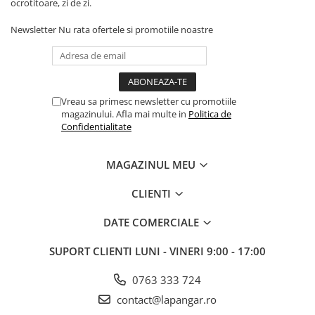
ocrotitoare, zi de zi.
Newsletter
Nu rata ofertele si promotiile noastre
Vreau sa primesc newsletter cu promotiile
magazinului. Afla mai multe in
Politica de
Confidentialitate
MAGAZINUL MEU
CLIENTI
DATE COMERCIALE
SUPORT CLIENTI
LUNI - VINERI 9:00 - 17:00
0763 333 724
contact@lapangar.ro