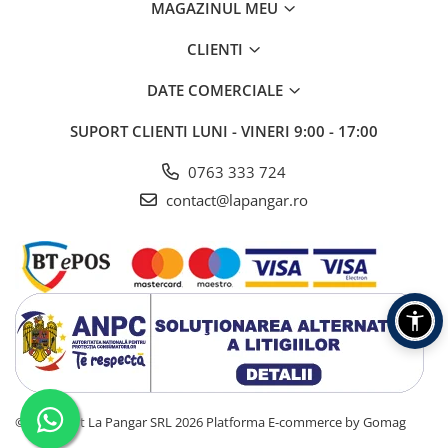
MAGAZINUL MEU
CLIENTI
DATE COMERCIALE
SUPORT CLIENTI
LUNI - VINERI 9:00 - 17:00
0763 333 724
contact@lapangar.ro
©Copyright La Pangar SRL 2026
Platforma E-commerce by Gomag