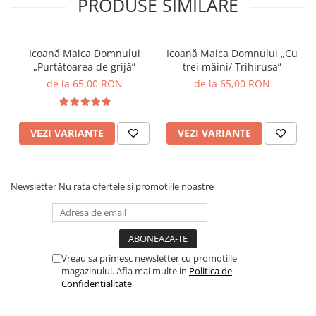
PRODUSE SIMILARE
Icoană Maica Domnului
Icoană Maica Domnului „Cu
„Purtătoarea de grijă”
trei mâini/ Trihirusa”
de la 65,00 RON
de la 65,00 RON
VEZI VARIANTE
VEZI VARIANTE
Newsletter
Nu rata ofertele si promotiile noastre
Vreau sa primesc newsletter cu promotiile
magazinului. Afla mai multe in
Politica de
Confidentialitate