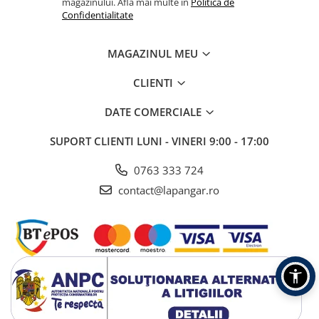
magazinului. Afla mai multe in
Politica de
Confidentialitate
MAGAZINUL MEU
CLIENTI
DATE COMERCIALE
SUPORT CLIENTI
LUNI - VINERI 9:00 - 17:00
0763 333 724
contact@lapangar.ro