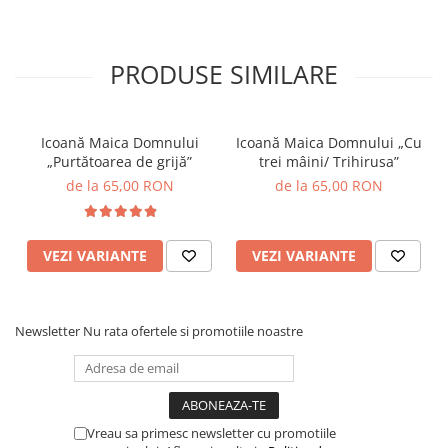
PRODUSE SIMILARE
Icoană Maica Domnului
Icoană Maica Domnului „Cu
„Purtătoarea de grijă”
trei mâini/ Trihirusa”
de la 65,00 RON
de la 65,00 RON
VEZI VARIANTE
VEZI VARIANTE
Newsletter
Nu rata ofertele si promotiile noastre
Vreau sa primesc newsletter cu promotiile