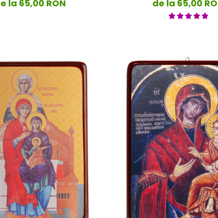
e la 65,00 RON
de la 65,00 R