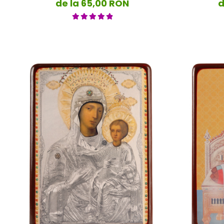
de la 65,00 RON
d