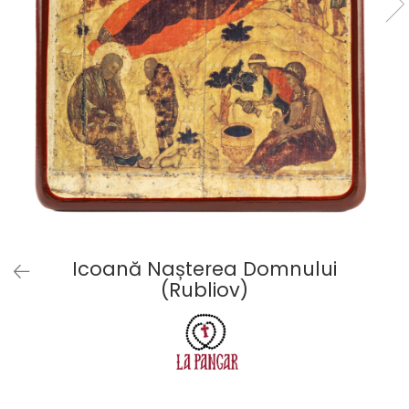
Icoană Nașterea Domnului
(Rubliov)