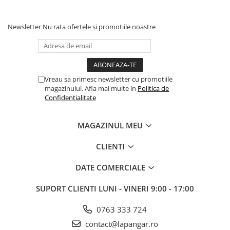
Newsletter
Nu rata ofertele si promotiile noastre
Vreau sa primesc newsletter cu promotiile
magazinului. Afla mai multe in
Politica de
Confidentialitate
MAGAZINUL MEU
CLIENTI
DATE COMERCIALE
SUPORT CLIENTI
LUNI - VINERI 9:00 - 17:00
0763 333 724
contact@lapangar.ro