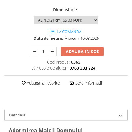
Dimensiune
:
LA COMANDA
Data de livrare:
Miercuri, 19.08.2026
ADAUGA IN COS
Cod Produs:
C363
Ai nevoie de ajutor?
0763 333 724
Adauga la Favorite
Cere informatii
Descriere
Adormirea Maicii Domnului