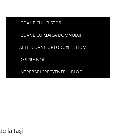
ICOANE CU HRISTOS
ICOANE CU MAICA DOMNULUI
ALTE ICOANE ORTODOXE
HOME
DESPRE NOI
INTREBARI FRECVENTE
BLOG
e la Iași