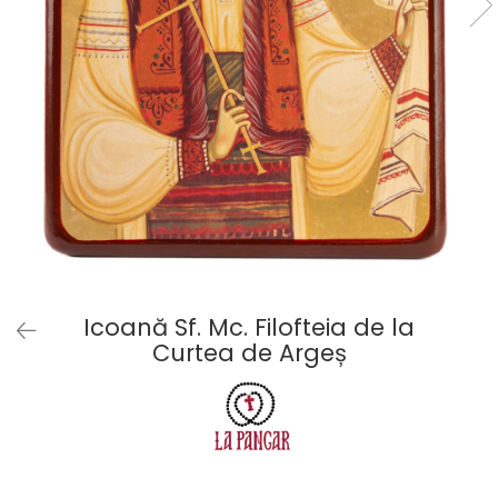
Icoană Sf. Mc. Filofteia de la
Curtea de Argeș