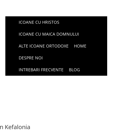
ICOANE CU HRISTOS
ICOANE CU MAICA DOMNULUI
ALTE ICOANE ORTODOXE
HOME
DESPRE NOI
INTREBARI FRECVENTE
BLOG
n Kefalonia