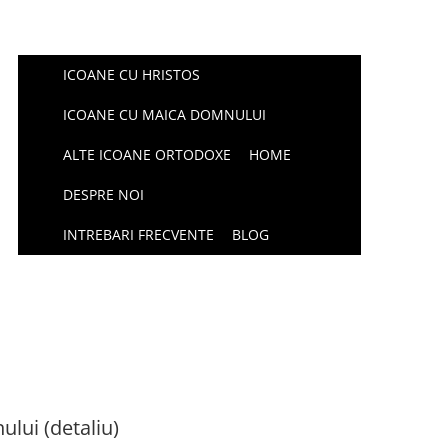
ICOANE CU HRISTOS
ICOANE CU MAICA DOMNULUI
ALTE ICOANE ORTODOXE
HOME
DESPRE NOI
INTREBARI FRECVENTE
BLOG
lui (detaliu)